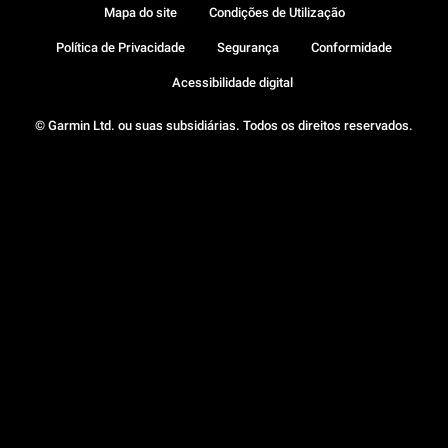
Mapa do site
Condições de Utilização
Política de Privacidade
Segurança
Conformidade
Acessibilidade digital
© Garmin Ltd. ou suas subsidiárias. Todos os direitos reservados.