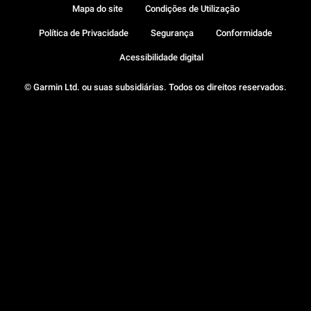
Mapa do site
Condições de Utilização
Política de Privacidade
Segurança
Conformidade
Acessibilidade digital
© Garmin Ltd. ou suas subsidiárias. Todos os direitos reservados.