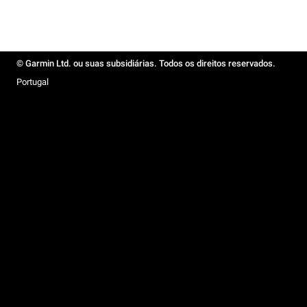
© Garmin Ltd. ou suas subsidiárias. Todos os direitos reservados.
Portugal