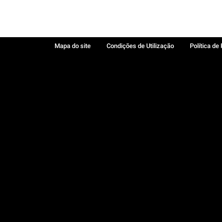
Mapa do site
Condições de Utilização
Política de