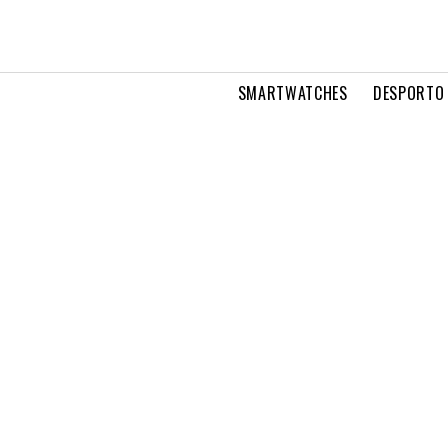
SMARTWATCHES
DESPORTO 