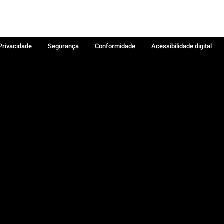
 Privacidade
Segurança
Conformidade
Acessibilidade digital