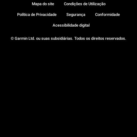
Mapa do site
Condições de Utilização
Política de Privacidade
Segurança
Conformidade
Acessibilidade digital
© Garmin Ltd. ou suas subsidiárias. Todos os direitos reservados.