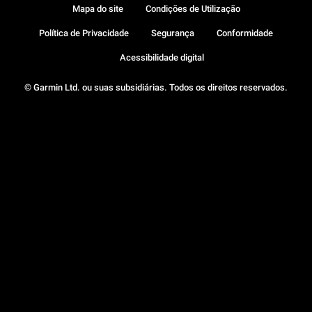
Mapa do site
Condições de Utilização
Política de Privacidade
Segurança
Conformidade
Acessibilidade digital
© Garmin Ltd. ou suas subsidiárias. Todos os direitos reservados.