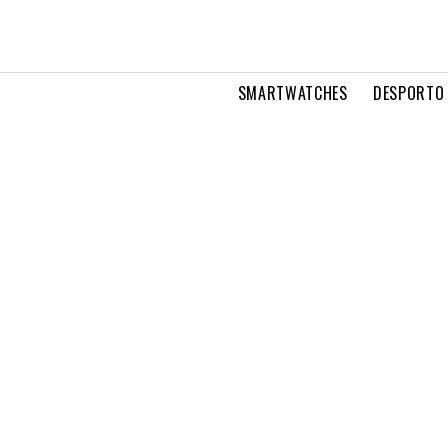
SMARTWATCHES
DESPORTO 