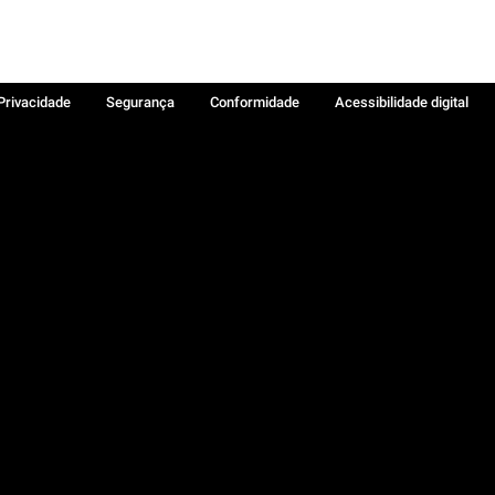
 Privacidade
Segurança
Conformidade
Acessibilidade digital