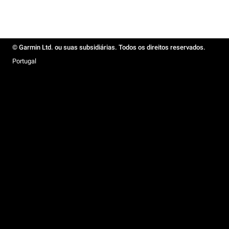
© Garmin Ltd. ou suas subsidiárias. Todos os direitos reservados.
Portugal