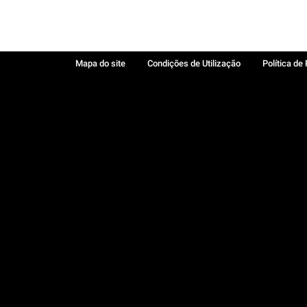
Mapa do site
Condições de Utilização
Política de