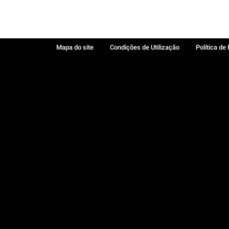
Mapa do site
Condições de Utilização
Política de