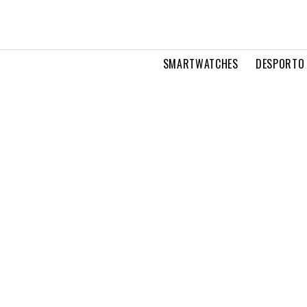
SMARTWATCHES
DESPORTO 