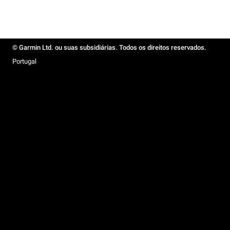
© Garmin Ltd. ou suas subsidiárias. Todos os direitos reservados.
Portugal