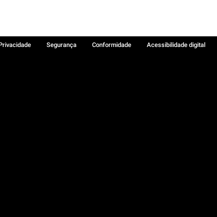
 Privacidade
Segurança
Conformidade
Acessibilidade digital