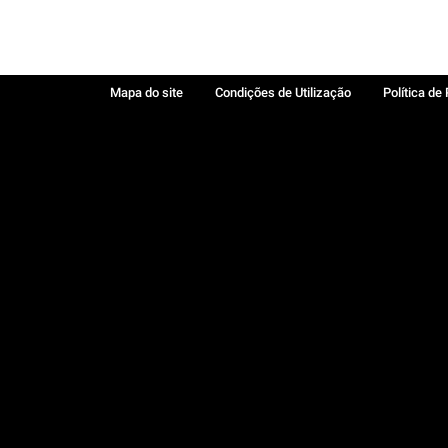
Mapa do site
Condições de Utilização
Política de