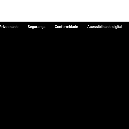
 Privacidade
Segurança
Conformidade
Acessibilidade digital