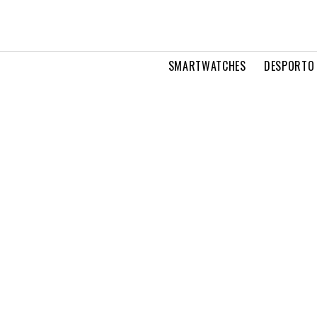
SMARTWATCHES
DESPORTO 