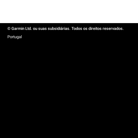
© Garmin Ltd. ou suas subsidiárias. Todos os direitos reservados.
Portugal