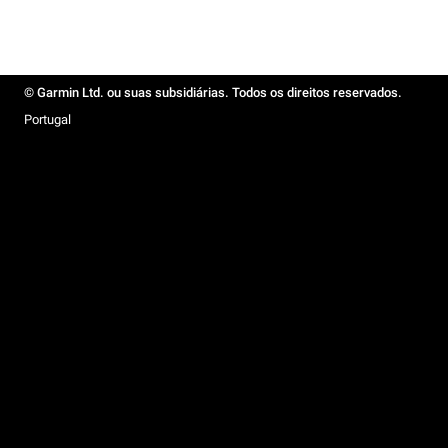
© Garmin Ltd. ou suas subsidiárias. Todos os direitos reservados.
Portugal