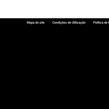
Mapa do site
Condições de Utilização
Política de