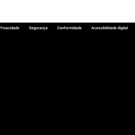
 Privacidade
Segurança
Conformidade
Acessibilidade digital