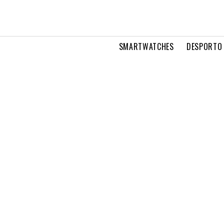
SMARTWATCHES
DESPORTO 