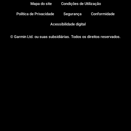
Mapa do site
Condições de Utilização
Política de Privacidade
Segurança
Conformidade
Acessibilidade digital
© Garmin Ltd. ou suas subsidiárias. Todos os direitos reservados.