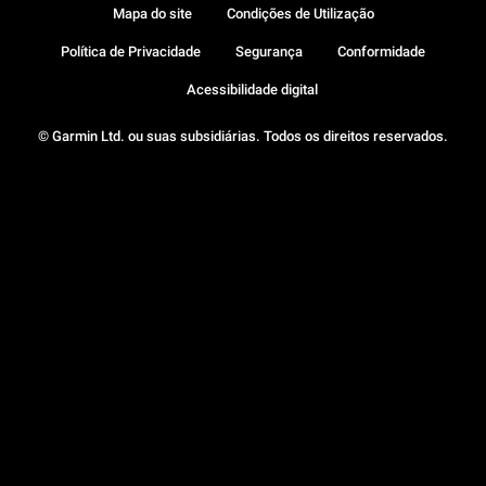
Mapa do site
Condições de Utilização
Política de Privacidade
Segurança
Conformidade
Acessibilidade digital
© Garmin Ltd. ou suas subsidiárias. Todos os direitos reservados.