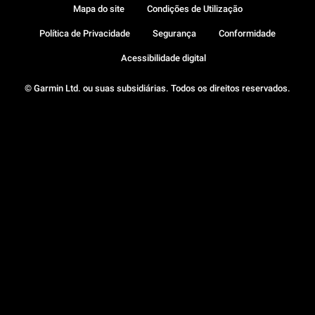
Mapa do site
Condições de Utilização
Política de Privacidade
Segurança
Conformidade
Acessibilidade digital
© Garmin Ltd. ou suas subsidiárias. Todos os direitos reservados.