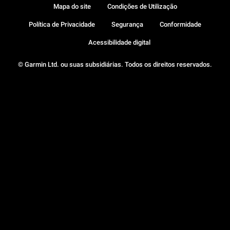
Mapa do site
Condições de Utilização
Política de Privacidade
Segurança
Conformidade
Acessibilidade digital
© Garmin Ltd. ou suas subsidiárias. Todos os direitos reservados.