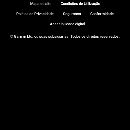
Mapa do site
Condições de Utilização
Política de Privacidade
Segurança
Conformidade
Acessibilidade digital
© Garmin Ltd. ou suas subsidiárias. Todos os direitos reservados.