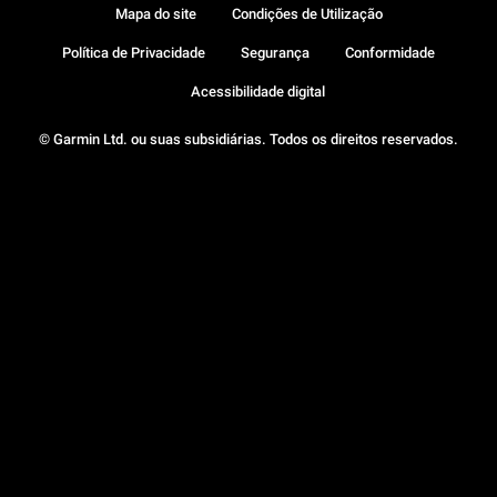
Mapa do site
Condições de Utilização
Política de Privacidade
Segurança
Conformidade
Acessibilidade digital
© Garmin Ltd. ou suas subsidiárias. Todos os direitos reservados.