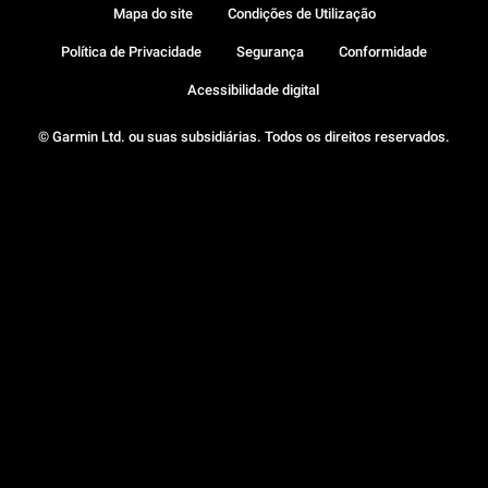
Mapa do site
Condições de Utilização
Política de Privacidade
Segurança
Conformidade
Acessibilidade digital
© Garmin Ltd. ou suas subsidiárias. Todos os direitos reservados.