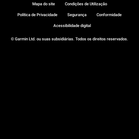
Mapa do site
Condições de Utilização
Política de Privacidade
Segurança
Conformidade
Acessibilidade digital
© Garmin Ltd. ou suas subsidiárias. Todos os direitos reservados.