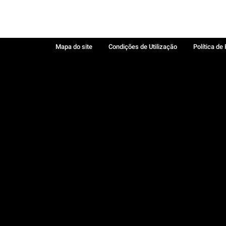
Mapa do site
Condições de Utilização
Política de