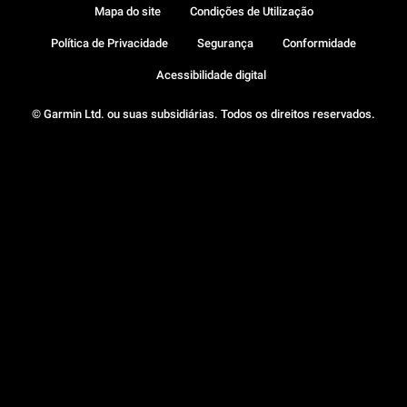
Mapa do site
Condições de Utilização
Política de Privacidade
Segurança
Conformidade
Acessibilidade digital
© Garmin Ltd. ou suas subsidiárias. Todos os direitos reservados.