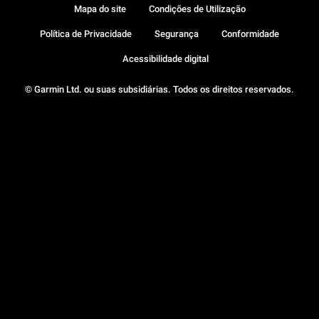
Mapa do site
Condições de Utilização
Política de Privacidade
Segurança
Conformidade
Acessibilidade digital
© Garmin Ltd. ou suas subsidiárias. Todos os direitos reservados.