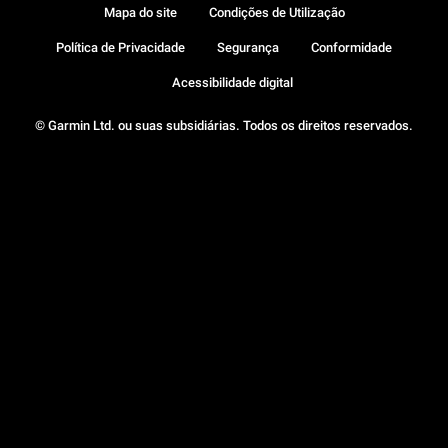
Mapa do site
Condições de Utilização
Política de Privacidade
Segurança
Conformidade
Acessibilidade digital
© Garmin Ltd. ou suas subsidiárias. Todos os direitos reservados.