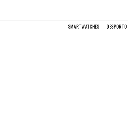
SMARTWATCHES
DESPORTO 