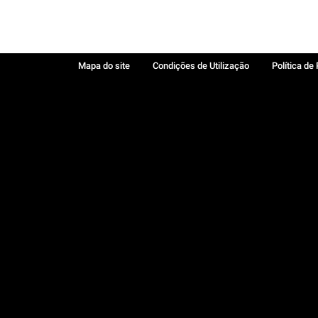
Mapa do site
Condições de Utilização
Política de