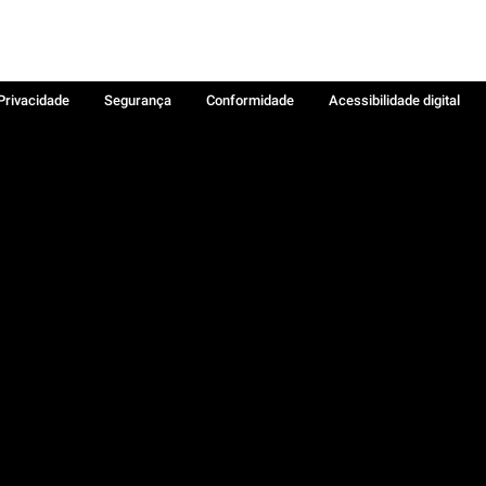
 Privacidade
Segurança
Conformidade
Acessibilidade digital