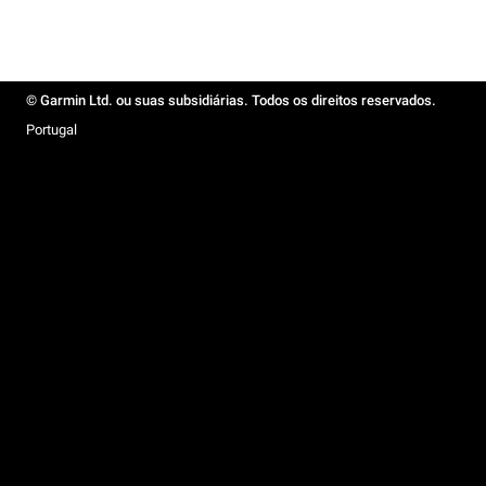
© Garmin Ltd. ou suas subsidiárias. Todos os direitos reservados.
Portugal