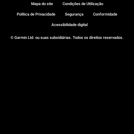
Mapa do site
Condições de Utilização
Política de Privacidade
Segurança
Conformidade
Acessibilidade digital
© Garmin Ltd. ou suas subsidiárias. Todos os direitos reservados.