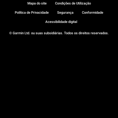
Mapa do site
Condições de Utilização
Política de Privacidade
Segurança
Conformidade
Acessibilidade digital
© Garmin Ltd. ou suas subsidiárias. Todos os direitos reservados.