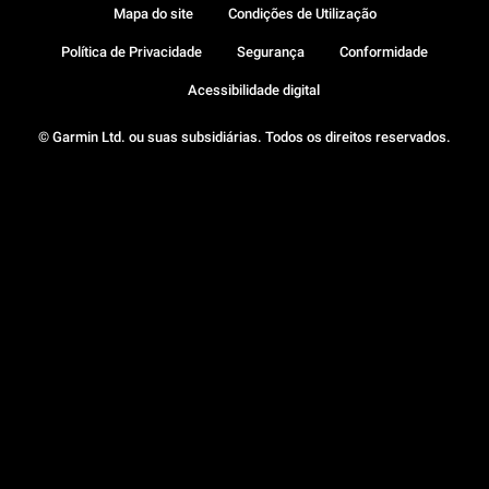
Mapa do site
Condições de Utilização
Política de Privacidade
Segurança
Conformidade
Acessibilidade digital
© Garmin Ltd. ou suas subsidiárias. Todos os direitos reservados.