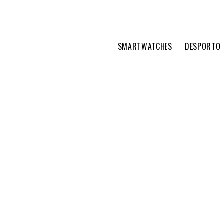
SMARTWATCHES
DESPORTO 