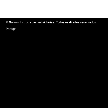
© Garmin Ltd. ou suas subsidiárias. Todos os direitos reservados.
Portugal