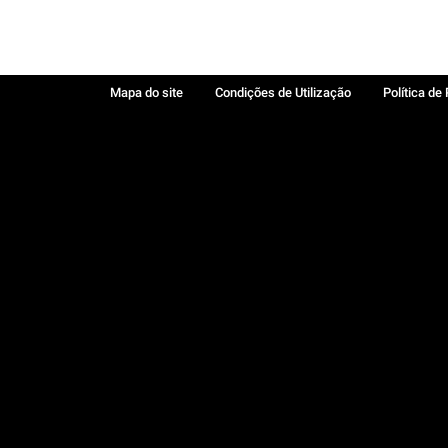
Mapa do site
Condições de Utilização
Política de