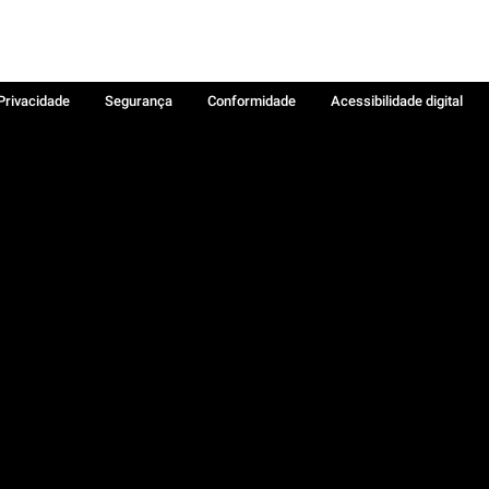
 Privacidade
Segurança
Conformidade
Acessibilidade digital