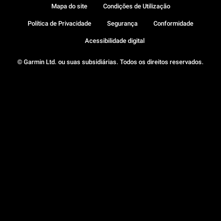
Mapa do site
Condições de Utilização
Política de Privacidade
Segurança
Conformidade
Acessibilidade digital
© Garmin Ltd. ou suas subsidiárias. Todos os direitos reservados.