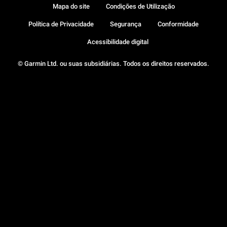
Mapa do site
Condições de Utilização
Política de Privacidade
Segurança
Conformidade
Acessibilidade digital
© Garmin Ltd. ou suas subsidiárias. Todos os direitos reservados.