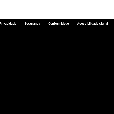
 Privacidade
Segurança
Conformidade
Acessibilidade digital