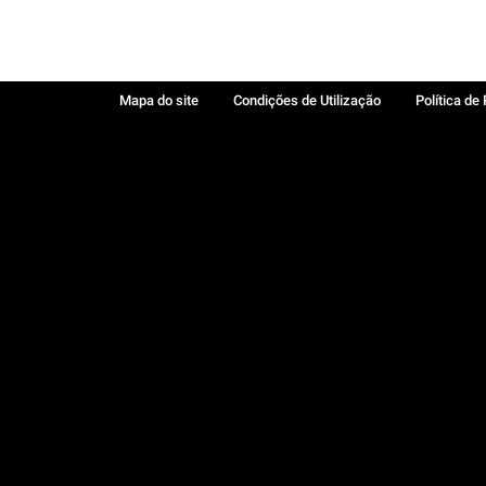
Mapa do site
Condições de Utilização
Política de