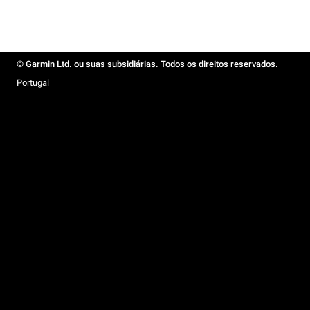
© Garmin Ltd. ou suas subsidiárias. Todos os direitos reservados.
Portugal