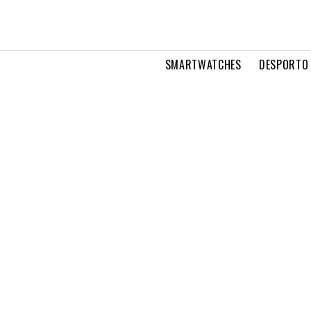
SMARTWATCHES
DESPORTO 