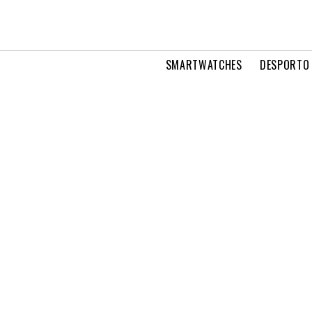
SMARTWATCHES
DESPORTO 