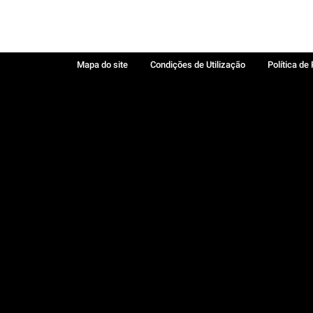
Mapa do site
Condições de Utilização
Política de