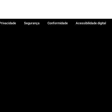
 Privacidade
Segurança
Conformidade
Acessibilidade digital