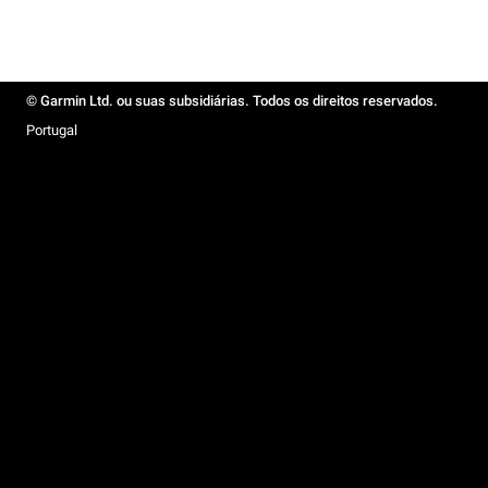
© Garmin Ltd. ou suas subsidiárias. Todos os direitos reservados.
Portugal