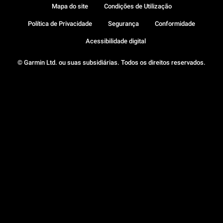
Mapa do site
Condições de Utilização
Política de Privacidade
Segurança
Conformidade
Acessibilidade digital
© Garmin Ltd. ou suas subsidiárias. Todos os direitos reservados.