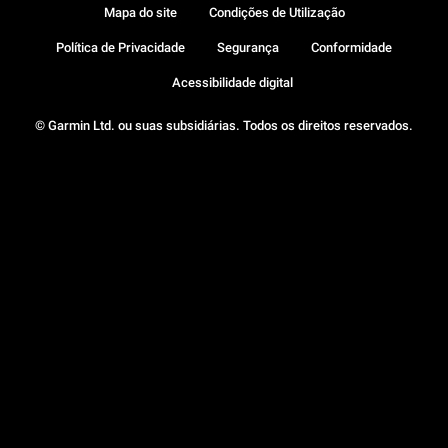
Mapa do site
Condições de Utilização
Política de Privacidade
Segurança
Conformidade
Acessibilidade digital
© Garmin Ltd. ou suas subsidiárias. Todos os direitos reservados.