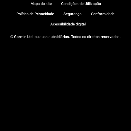
Mapa do site
Condições de Utilização
Política de Privacidade
Segurança
Conformidade
Acessibilidade digital
© Garmin Ltd. ou suas subsidiárias. Todos os direitos reservados.