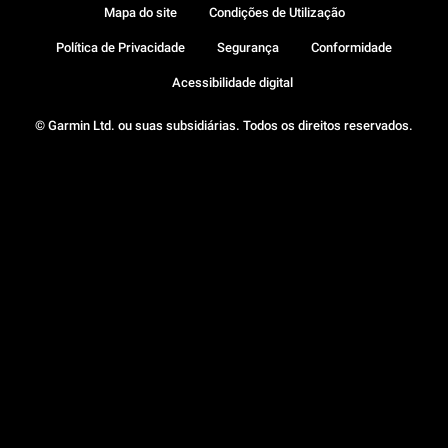
Mapa do site
Condições de Utilização
Política de Privacidade
Segurança
Conformidade
Acessibilidade digital
© Garmin Ltd. ou suas subsidiárias. Todos os direitos reservados.