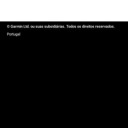
© Garmin Ltd. ou suas subsidiárias. Todos os direitos reservados.
Portugal