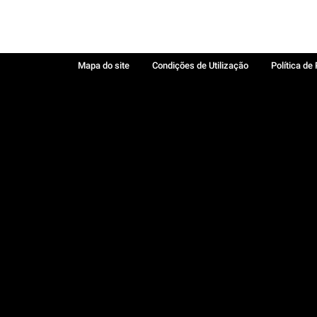
Mapa do site
Condições de Utilização
Política de