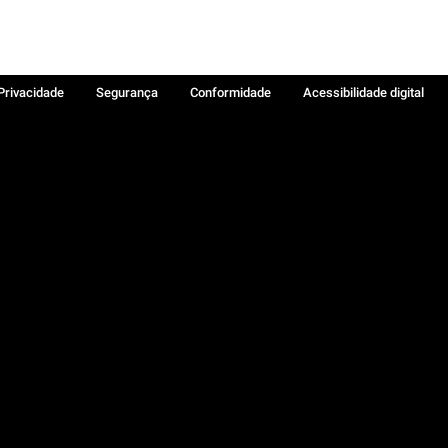
 Privacidade
Segurança
Conformidade
Acessibilidade digital