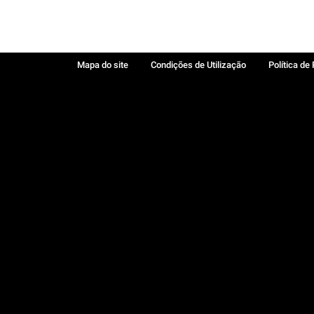
Mapa do site
Condições de Utilização
Política de