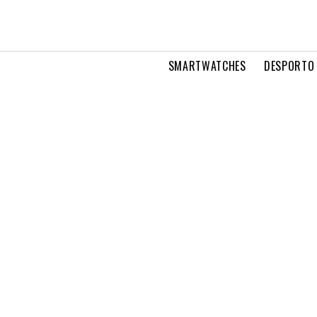
SMARTWATCHES
DESPORTO 