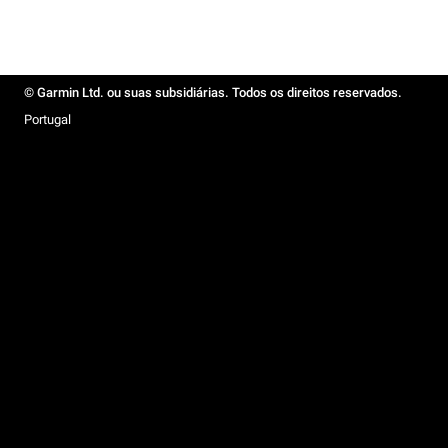
© Garmin Ltd. ou suas subsidiárias. Todos os direitos reservados.
Portugal