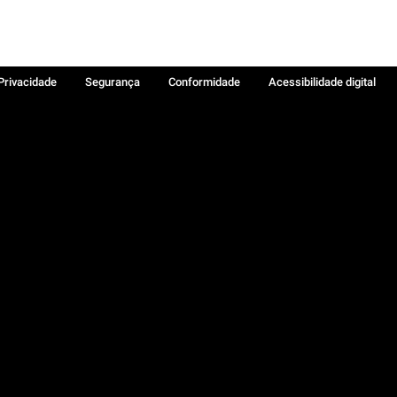
 Privacidade
Segurança
Conformidade
Acessibilidade digital