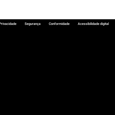
 Privacidade
Segurança
Conformidade
Acessibilidade digital