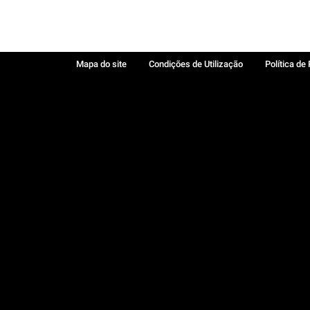
Mapa do site
Condições de Utilização
Política de