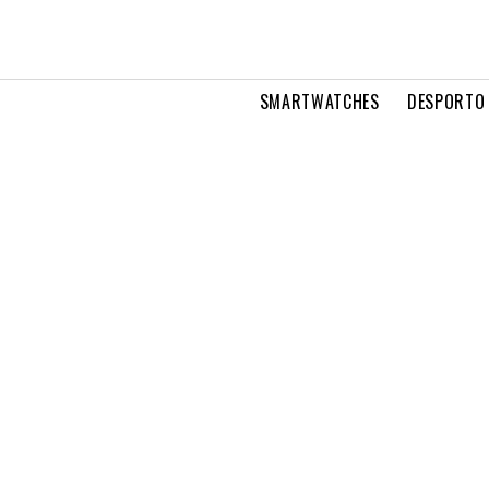
SMARTWATCHES
DESPORTO 