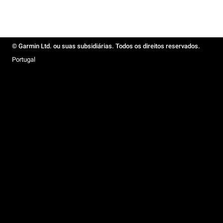
© Garmin Ltd. ou suas subsidiárias. Todos os direitos reservados.
Portugal