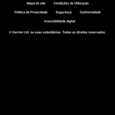
Mapa do site
Condições de Utilização
Política de Privacidade
Segurança
Conformidade
Acessibilidade digital
© Garmin Ltd. ou suas subsidiárias. Todos os direitos reservados.