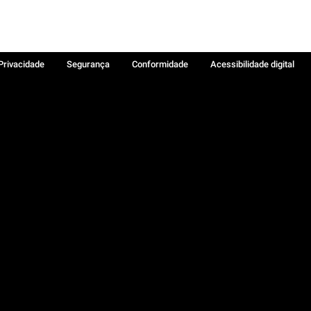
 Privacidade
Segurança
Conformidade
Acessibilidade digital