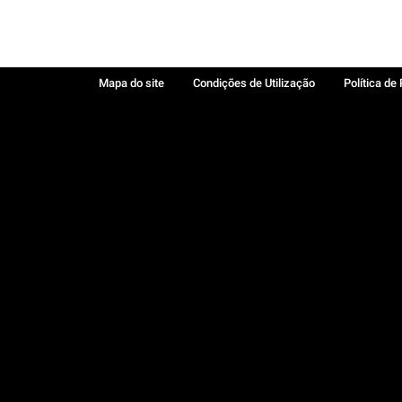
Mapa do site
Condições de Utilização
Política de