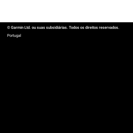
© Garmin Ltd. ou suas subsidiárias. Todos os direitos reservados.
Portugal