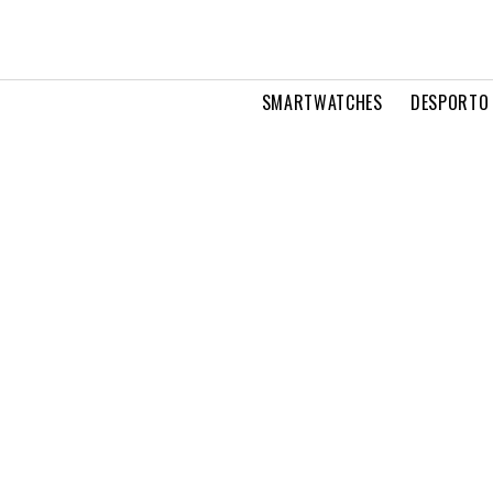
SMARTWATCHES
DESPORTO 