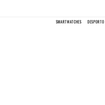
SMARTWATCHES
DESPORTO 