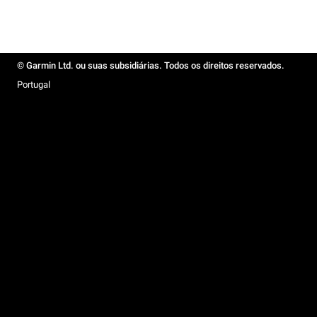
© Garmin Ltd. ou suas subsidiárias. Todos os direitos reservados.
Portugal