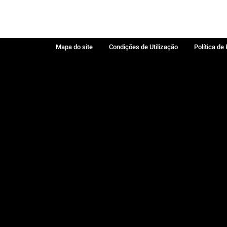
Mapa do site
Condições de Utilização
Política de