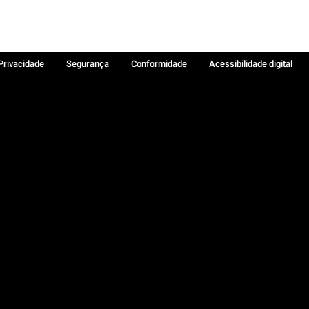
 Privacidade
Segurança
Conformidade
Acessibilidade digital