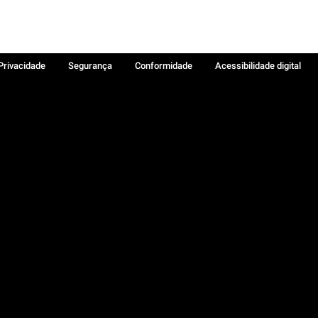
 Privacidade
Segurança
Conformidade
Acessibilidade digital