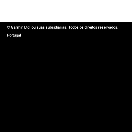
© Garmin Ltd. ou suas subsidiárias. Todos os direitos reservados.
Portugal