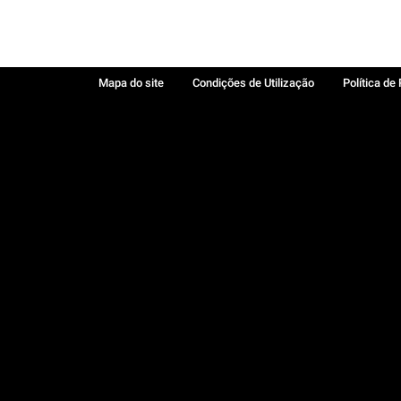
Mapa do site
Condições de Utilização
Política de