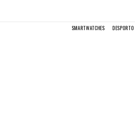
SMARTWATCHES
DESPORTO 