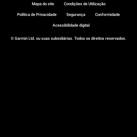
Mapa do site
Condições de Utilização
Política de Privacidade
Segurança
Conformidade
Acessibilidade digital
© Garmin Ltd. ou suas subsidiárias. Todos os direitos reservados.