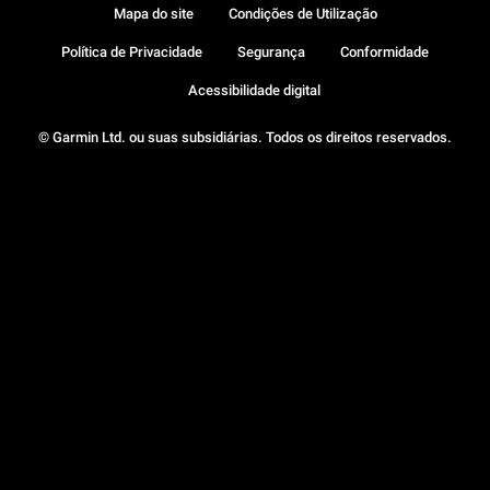
Mapa do site
Condições de Utilização
Política de Privacidade
Segurança
Conformidade
Acessibilidade digital
© Garmin Ltd. ou suas subsidiárias. Todos os direitos reservados.