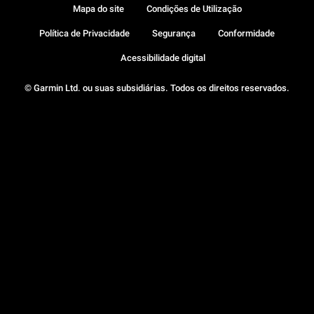
Mapa do site
Condições de Utilização
Política de Privacidade
Segurança
Conformidade
Acessibilidade digital
© Garmin Ltd. ou suas subsidiárias. Todos os direitos reservados.