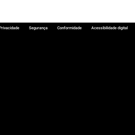
 Privacidade
Segurança
Conformidade
Acessibilidade digital