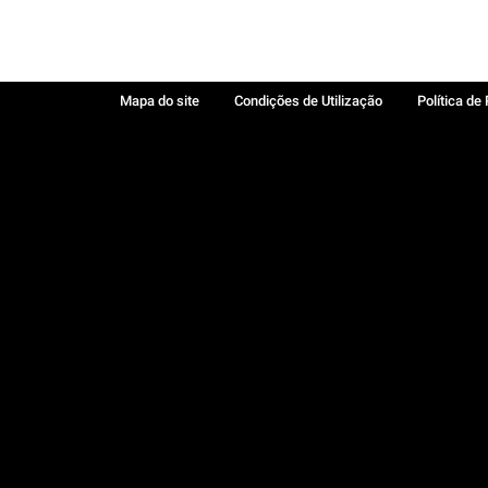
Mapa do site
Condições de Utilização
Política de