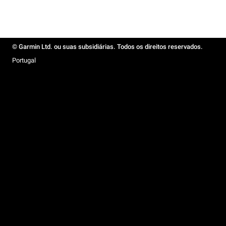
© Garmin Ltd. ou suas subsidiárias. Todos os direitos reservados.
Portugal