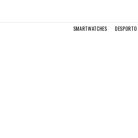
SMARTWATCHES
DESPORTO 