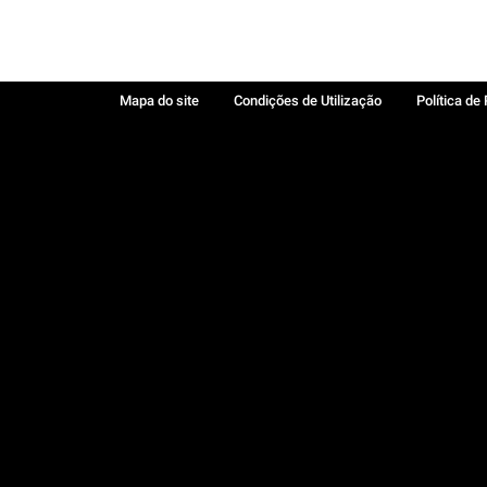
Mapa do site
Condições de Utilização
Política de