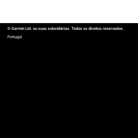
© Garmin Ltd. ou suas subsidiárias. Todos os direitos reservados.
Portugal