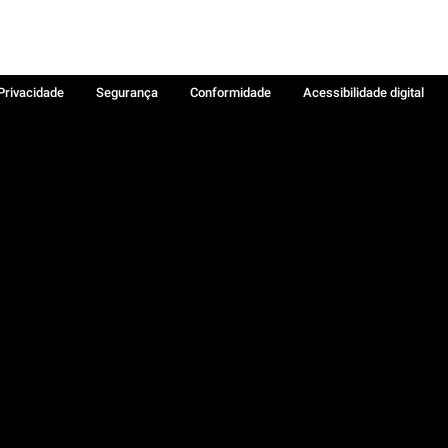
 Privacidade
Segurança
Conformidade
Acessibilidade digital