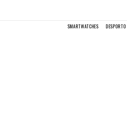
SMARTWATCHES
DESPORTO 