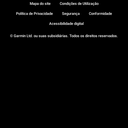
Mapa do site
Condições de Utilização
Política de Privacidade
Segurança
Conformidade
Acessibilidade digital
© Garmin Ltd. ou suas subsidiárias. Todos os direitos reservados.