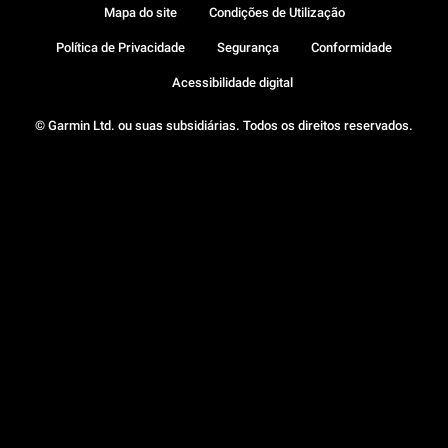
Mapa do site
Condições de Utilização
Política de Privacidade
Segurança
Conformidade
Acessibilidade digital
© Garmin Ltd. ou suas subsidiárias. Todos os direitos reservados.