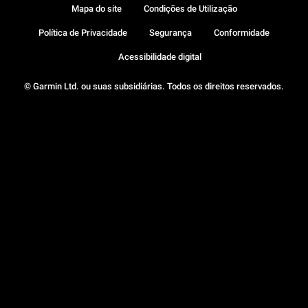
Mapa do site
Condições de Utilização
Política de Privacidade
Segurança
Conformidade
Acessibilidade digital
© Garmin Ltd. ou suas subsidiárias. Todos os direitos reservados.