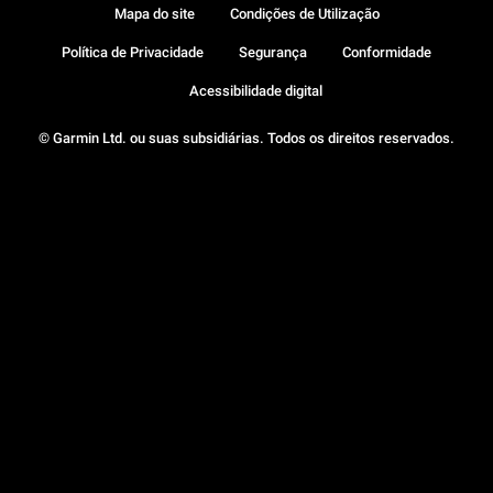
Mapa do site
Condições de Utilização
Política de Privacidade
Segurança
Conformidade
Acessibilidade digital
© Garmin Ltd. ou suas subsidiárias. Todos os direitos reservados.